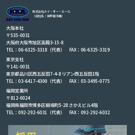
株式会社カイ・オー・エール
（旧社名：㈱甲斐冷機）
大阪本社
〒535-0031
大阪府大阪市旭区高殿3-15-8
TEL：06-6325-3318（代表） FAX：06-6325-3319
東京支社
〒141-0031
東京都品川区西五反田7-4-8 リアン西五反田1階
TEL：03-6417-4300（代表） FAX：03-3495-0775
福岡営業所
〒812-0024
福岡県福岡市博多区綱場町5-28 さかえビル4階
TEL：092-292-6031（代表） FAX：092-292-6032