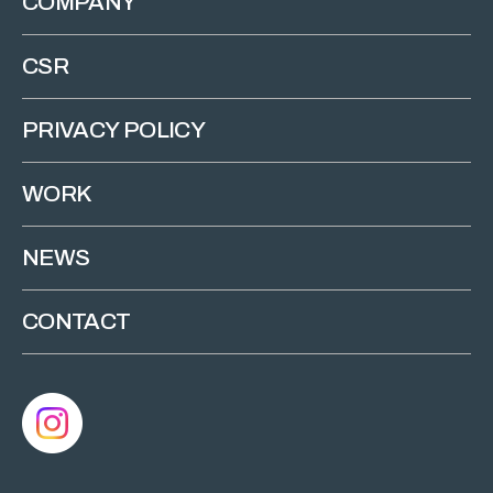
COMPANY
CSR
PRIVACY POLICY
WORK
NEWS
CONTACT