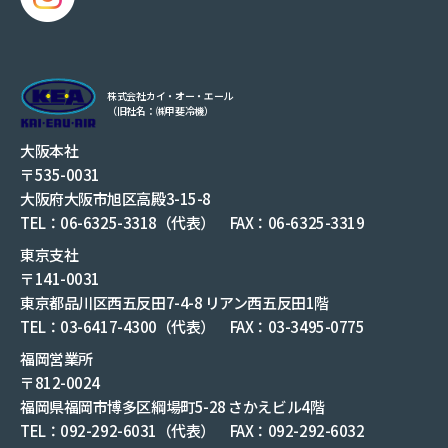
株式会社カイ・オー・エール
（旧社名：㈱甲斐冷機）
大阪本社
〒535-0031
大阪府大阪市旭区高殿3-15-8
TEL：06-6325-3318（代表） FAX：06-6325-3319
東京支社
〒141-0031
東京都品川区西五反田7-4-8 リアン西五反田1階
TEL：03-6417-4300（代表） FAX：03-3495-0775
福岡営業所
〒812-0024
福岡県福岡市博多区綱場町5-28 さかえビル4階
TEL：092-292-6031（代表） FAX：092-292-6032