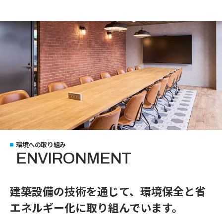
環境への取り組み
ENVIRONMENT
建築設備の技術を通じて、環境保全と省
エネルギー化に取り組んでいます。