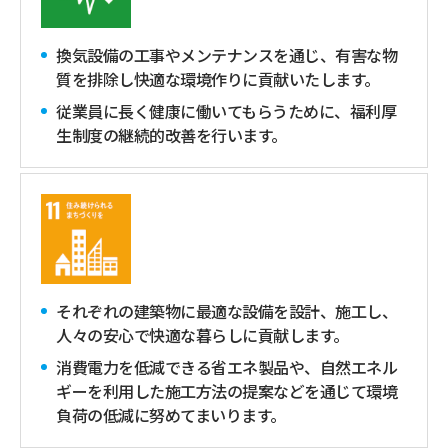
換気設備の工事やメンテナンスを通じ、有害な物
質を排除し快適な環境作りに貢献いたします。
従業員に長く健康に働いてもらうために、福利厚
生制度の継続的改善を行います。
それぞれの建築物に最適な設備を設計、施工し、
人々の安心で快適な暮らしに貢献します。
消費電力を低減できる省エネ製品や、自然エネル
ギーを利用した施工方法の提案などを通じて環境
負荷の低減に努めてまいります。