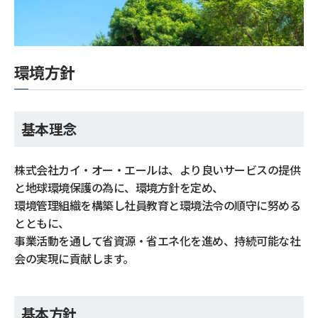
環境方針
基本理念
株式会社カイ・オー・エールは、より良いサービスの提供
と地球環境保護の為に、環境方針を定め、
環境管理組織を構築し社員教育と環境法令の順守に努める
とともに、
事業活動を通して省資源・省エネ化を進め、持続可能な社
会の実現に貢献します。
基本方針