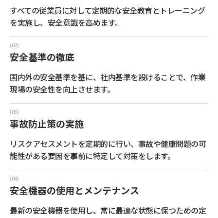
すべての従業員に対して定期的な安全教育とトレーニング
を実施し、安全意識を高めます。
安全基準の徹底
国内外の安全基準を基に、社内基準を設けることで、作業
現場の安全性を向上させます。
事故防止策の実施
リスクアセスメントを定期的に行い、事故や健康問題の可
能性がある要因を事前に特定して対策をします。
安全機器の使用と
メンテナンス
最新の安全機器を使用し、常に最適な状態に保つための定