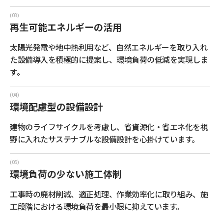
再生可能エネルギーの活用
太陽光発電や地中熱利用など、自然エネルギーを取り入れ
た設備導入を積極的に提案し、環境負荷の低減を実現しま
す。
環境配慮型の設備設計
建物のライフサイクルを考慮し、省資源化・省エネ化を視
野に入れたサステナブルな設備設計を心掛けています。
環境負荷の少ない施工体制
工事時の廃材削減、適正処理、作業効率化に取り組み、施
工段階における環境負荷を最小限に抑えています。