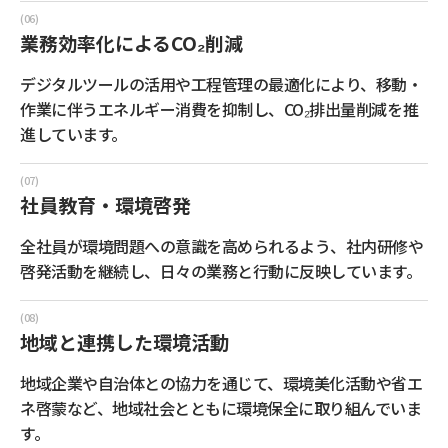
業務効率化によるCO₂削減
デジタルツールの活用や工程管理の最適化により、移動・
作業に伴うエネルギー消費を抑制し、CO₂排出量削減を推
進しています。
社員教育・環境啓発
全社員が環境問題への意識を高められるよう、社内研修や
啓発活動を継続し、日々の業務と行動に反映しています。
地域と連携した環境活動
地域企業や自治体との協力を通じて、環境美化活動や省エ
ネ啓蒙など、地域社会とともに環境保全に取り組んでいま
す。