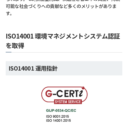
可能な社会づくりへの貢献など多くのメリットがありま
す。
ISO14001 環境マネジメントシステム認証
を取得
ISO14001 運用指針