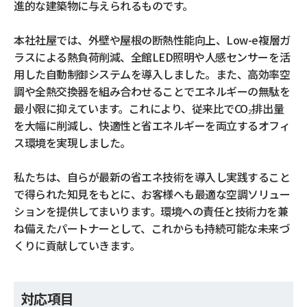
進的な建築物に与えられるものです。
本社社屋では、外壁や屋根の断熱性能向上、Low-e複層ガ
ラスによる熱負荷削減、全館LED照明や人感センサーを活
用した自動制御システムを導入しました。また、高効率空
調や全熱交換器を組み合わせることでエネルギーの無駄を
最小限に抑えています。これにより、従来比でCO₂排出量
を大幅に削減し、快適性と省エネルギーを両立するオフィ
ス環境を実現しました。
私たちは、自らが最新の省エネ技術を導入し実践すること
で得られた知見をもとに、お客様へも最適な空調ソリュー
ションを提供してまいります。環境への責任と技術力を兼
ね備えたパートナーとして、これからも持続可能な未来づ
くりに貢献していきます。
対応項目