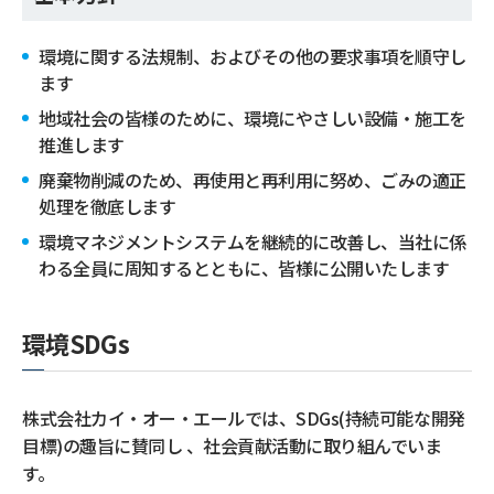
環境に関する法規制、およびその他の要求事項を順守し
ます
地域社会の皆様のために、環境にやさしい設備・施工を
推進します
廃棄物削減のため、再使用と再利用に努め、ごみの適正
処理を徹底します
環境マネジメントシステムを継続的に改善し、当社に係
わる全員に周知するとともに、皆様に公開いたします
環境SDGs
株式会社カイ・オー・エールでは、SDGs(持続可能な開発
目標)の趣旨に賛同し 、社会貢献活動に取り組んでいま
す。