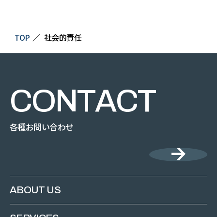
TOP
社会的責任
C
O
N
T
A
C
T
各種お問い合わせ
ABOUT US