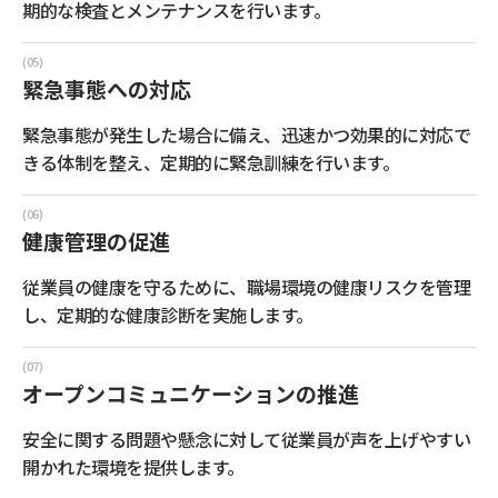
期的な検査とメンテナンスを行います。
緊急事態への対応
緊急事態が発生した場合に備え、迅速かつ効果的に対応で
きる体制を整え、定期的に緊急訓練を行います。
健康管理の促進
従業員の健康を守るために、職場環境の健康リスクを管理
し、定期的な健康診断を実施します。
オープンコミュニケーションの推進
安全に関する問題や懸念に対して従業員が声を上げやすい
開かれた環境を提供します。