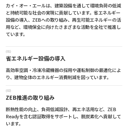
カイ・オー・エールは、建築設備を通して環境負荷の低減
と持続可能な社会の実現に貢献しています。省エネルギー
設備の導入、ZEBへの取り組み、再生可能エネルギーの活
用など、環境保全に向けたさまざまな活動を全社で推進し
ています。
省エネルギー設備の導入
高効率空調・冷凍冷蔵機器の採用や運転制御の最適化によ
り、建物全体のエネルギー消費削減を図っています。
ZEB推進の取り組み
断熱性能の向上、負荷低減設計、再エネ活用など、ZEB
Readyを含む認証取得をサポートし、脱炭素化へ貢献して
います。