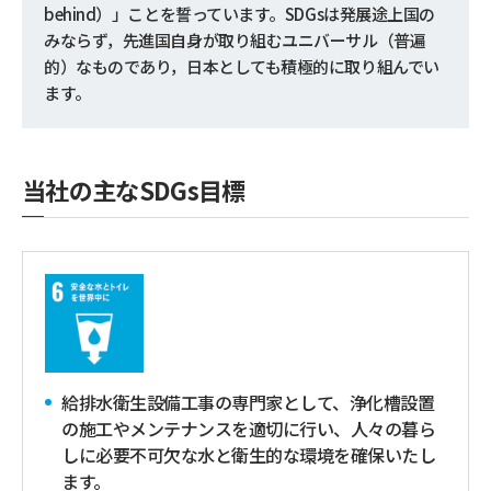
behind）」ことを誓っています。SDGsは発展途上国の
みならず，先進国自身が取り組むユニバーサル（普遍
的）なものであり，日本としても積極的に取り組んでい
ます。
当社の主なSDGs目標
給排水衛生設備工事の専門家として、浄化槽設置
の施工やメンテナンスを適切に行い、人々の暮ら
しに必要不可欠な水と衛生的な環境を確保いたし
ます。