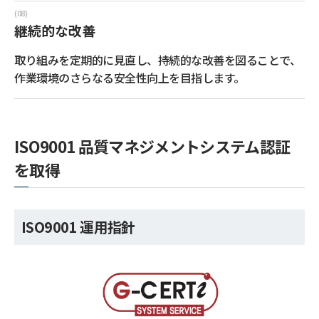
継続的な改善
取り組みを定期的に見直し、持続的な改善を図ることで、
作業環境のさらなる安全性向上を目指します。
ISO9001 品質マネジメントシステム認証
を取得
ISO9001 運用指針