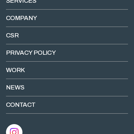
SERVICES
COMPANY
CSR
PRIVACY POLICY
WORK
NEWS
CONTACT