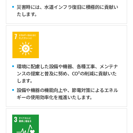
災害時には、水道インフラ復旧に積極的に貢献い
たします。
環境に配慮した設備や機器、各種工事、メンテナ
ンスの提案と普及に努め、CO²の削減に貢献いた
します。
設備や機器の機能向上や、節電対策によるエネル
ギーの使用効率化を推進いたします。