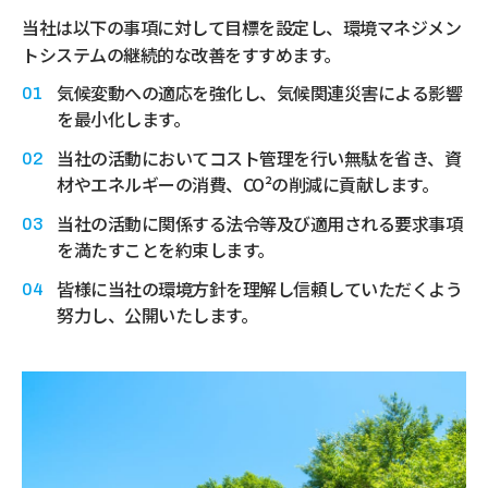
当社は以下の事項に対して目標を設定し、環境マネジメン
トシステムの継続的な改善をすすめます。
気候変動への適応を強化し、気候関連災害による影響
を最小化します。
当社の活動においてコスト管理を行い無駄を省き、資
材やエネルギーの消費、CO²の削減に貢献します。
当社の活動に関係する法令等及び適用される要求事項
を満たすことを約束します。
皆様に当社の環境方針を理解し信頼していただくよう
努力し、公開いたします。