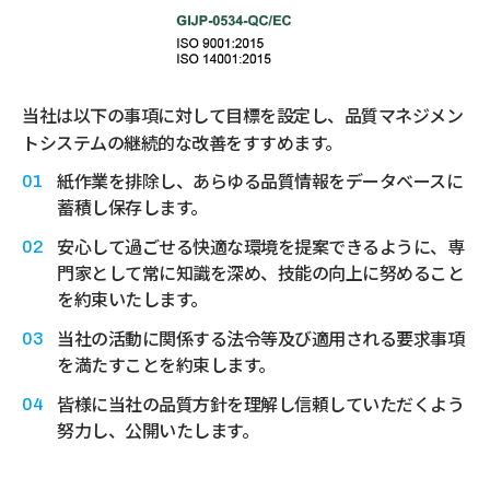
当社は以下の事項に対して目標を設定し、品質マネジメン
トシステムの継続的な改善をすすめます。
紙作業を排除し、あらゆる品質情報をデータベースに
蓄積し保存します。
安心して過ごせる快適な環境を提案できるように、専
門家として常に知識を深め、技能の向上に努めること
を約束いたします。
当社の活動に関係する法令等及び適用される要求事項
を満たすことを約束します。
皆様に当社の品質方針を理解し信頼していただくよう
努力し、公開いたします。