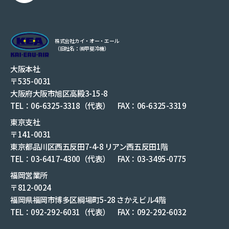
株式会社カイ・オー・エール
（旧社名：㈱甲斐冷機）
大阪本社
〒535-0031
大阪府大阪市旭区高殿3-15-8
TEL：06-6325-3318（代表） FAX：06-6325-3319
東京支社
〒141-0031
東京都品川区西五反田7-4-8 リアン西五反田1階
TEL：03-6417-4300（代表） FAX：03-3495-0775
福岡営業所
〒812-0024
福岡県福岡市博多区綱場町5-28 さかえビル4階
TEL：092-292-6031（代表） FAX：092-292-6032