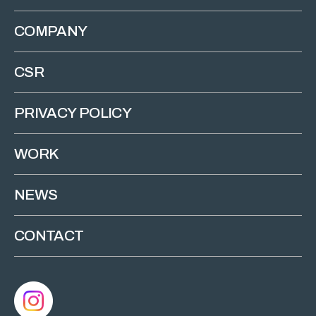
COMPANY
CSR
PRIVACY POLICY
WORK
NEWS
CONTACT