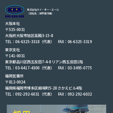
株式会社カイ・オー・エール
（旧社名：㈱甲斐冷機）
大阪本社
〒535-0031
大阪府大阪市旭区高殿3-15-8
TEL：06-6325-3318（代表） FAX：06-6325-3319
東京支社
〒141-0031
東京都品川区西五反田7-4-8 リアン西五反田1階
TEL：03-6417-4300（代表） FAX：03-3495-0775
福岡営業所
〒812-0024
福岡県福岡市博多区綱場町5-28 さかえビル4階
TEL：092-292-6031（代表） FAX：092-292-6032