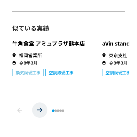
似ている実績
牛角食堂 アミュプラザ熊本店
aVin stand 
福岡営業所
東京支社
令8年3月
令8年3月
換気設備工事
空調設備工事
空調設備工事