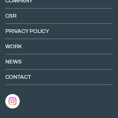
COMPANY
CSR
PRIVACY POLICY
WORK
NEWS
CONTACT