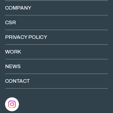
COMPANY
CSR
PRIVACY POLICY
WORK
NEWS
CONTACT