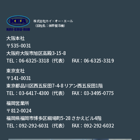
株式会社カイ・オー・エール
（旧社名：㈱甲斐冷機）
大阪本社
〒535-0031
大阪府大阪市旭区高殿3-15-8
TEL：06-6325-3318（代表） FAX：06-6325-3319
東京支社
〒141-0031
東京都品川区西五反田7-4-8 リアン西五反田1階
TEL：03-6417-4300（代表） FAX：03-3495-0775
福岡営業所
〒812-0024
福岡県福岡市博多区綱場町5-28 さかえビル4階
TEL：092-292-6031（代表） FAX：092-292-6032