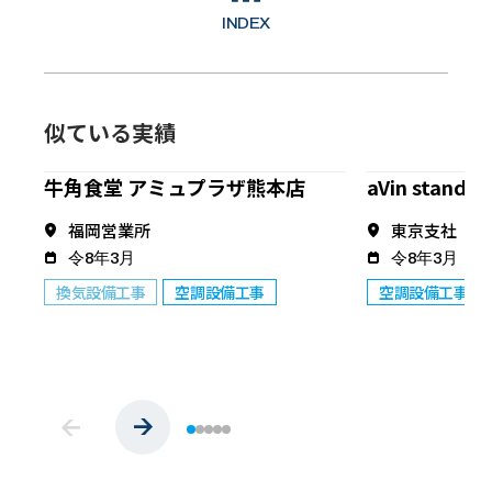
INDEX
似ている実績
牛角食堂 アミュプラザ熊本店
aVin stand 
福岡営業所
東京支社
令8年3月
令8年3月
換気設備工事
空調設備工事
空調設備工事