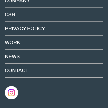
COMPANY
CSR
PRIVACY POLICY
WORK
NEWS
CONTACT