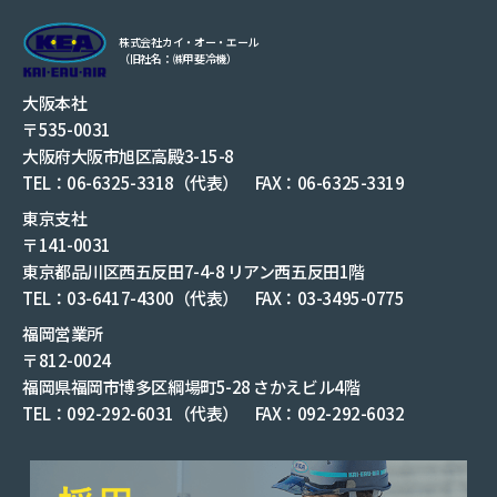
株式会社カイ・オー・エール
（旧社名：㈱甲斐冷機）
大阪本社
〒535-0031
大阪府大阪市旭区高殿3-15-8
TEL：06-6325-3318（代表） FAX：06-6325-3319
東京支社
〒141-0031
東京都品川区西五反田7-4-8 リアン西五反田1階
TEL：03-6417-4300（代表） FAX：03-3495-0775
福岡営業所
〒812-0024
福岡県福岡市博多区綱場町5-28 さかえビル4階
TEL：092-292-6031（代表） FAX：092-292-6032