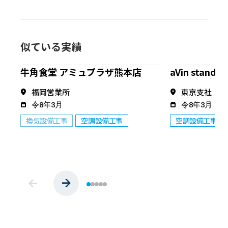
似ている実績
牛角食堂 アミュプラザ熊本店
aVin stand 
福岡営業所
東京支社
令8年3月
令8年3月
換気設備工事
空調設備工事
空調設備工事