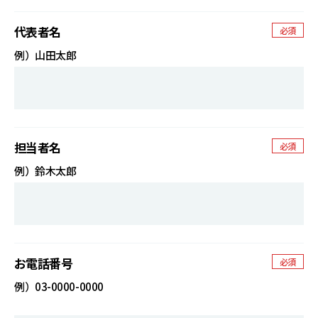
代表者名
必須
例）山田太郎
担当者名
必須
例）鈴木太郎
お電話番号
必須
例）03-0000-0000