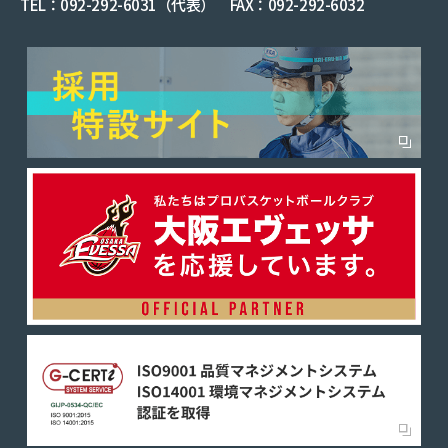
TEL：092-292-6031（代表） FAX：092-292-6032