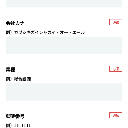
会社カナ
必須
例）カブシキガイシャカイ・オー・エール
業種
必須
例）総合設備
郵便番号
必須
例）1111111