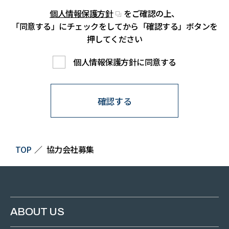
個人情報保護方針
をご確認の上、
「同意する」にチェックをしてから「確認する」ボタンを
押してください
個人情報保護方針に同意する
確認する
TOP
協力会社募集
ABOUT US