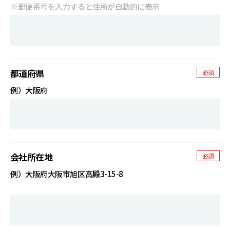
※郵便番号を入力すると住所が自動的に表示
都道府県
必須
例）大阪府
会社所在地
必須
例）大阪府大阪市旭区高殿3-15-8