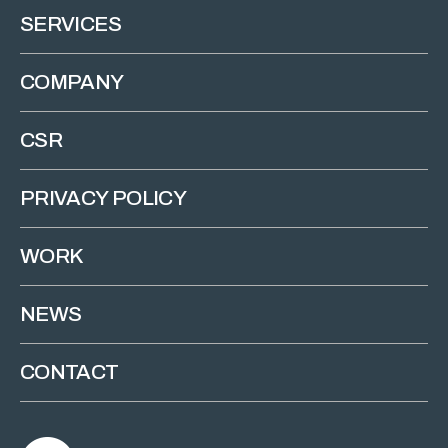
SERVICES
COMPANY
CSR
PRIVACY POLICY
WORK
NEWS
CONTACT