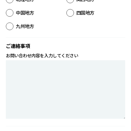
中国地方
四国地方
九州地方
ご連絡事項
お問い合わせ内容を入力してください