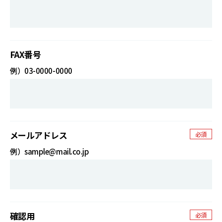
FAX番号
例）03-0000-0000
メールアドレス
必須
例）sample@mail.co.jp
確認用
必須