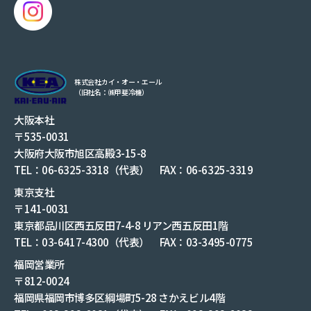
株式会社カイ・オー・エール
（旧社名：㈱甲斐冷機）
大阪本社
〒535-0031
大阪府大阪市旭区高殿3-15-8
TEL：06-6325-3318（代表） FAX：06-6325-3319
東京支社
〒141-0031
東京都品川区西五反田7-4-8 リアン西五反田1階
TEL：03-6417-4300（代表） FAX：03-3495-0775
福岡営業所
〒812-0024
福岡県福岡市博多区綱場町5-28 さかえビル4階